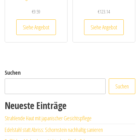
€
9.59
€
123.14
Siehe Angebot
Siehe Angebot
Suchen
Suchen
Neueste Einträge
Strahlende Haut mit japanischer Gesichtspflege
Edelstahl statt Abriss: Schornstein nachhaltig sanieren