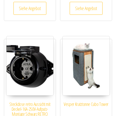
Siehe Angebot
Siehe Angebot
Steckdose retro Aussicht mit
Vesper Kratztonne Cubo Tower
Deckel-16A-250V-Aufputz-
Montage Schwarz RETRO