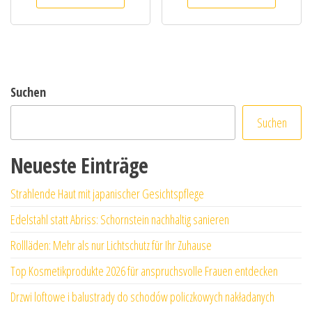
Suchen
Suchen
Neueste Einträge
Strahlende Haut mit japanischer Gesichtspflege
Edelstahl statt Abriss: Schornstein nachhaltig sanieren
Rollläden: Mehr als nur Lichtschutz für Ihr Zuhause
Top Kosmetikprodukte 2026 für anspruchsvolle Frauen entdecken
Drzwi loftowe i balustrady do schodów policzkowych nakładanych