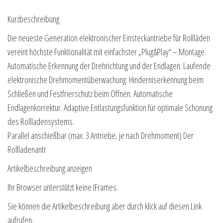
Kurzbeschreibung
Die neueste Generation elektronischer Einsteckantriebe für Rollläden
vereint höchste Funktionalität mit einfachster „Plug&Play“ – Montage.
Automatische Erkennung der Drehrichtung und der Endlagen. Laufende
elektronische Drehmomentüberwachung. Hinderniserkennung beim
Schließen und Festfrierschutz beim Öffnen. Automatische
Endlagenkorrektur. Adaptive Entlastungsfunktion für optimale Schonung
des Rollladensystems.
Parallel anschießbar (max. 3 Antriebe, je nach Drehmoment) Der
Rollladenantr
Artikelbeschreibung anzeigen
Ihr Browser unterstützt keine IFrames.
Sie können die Artikelbeschreibung aber durch klick auf diesen Link
aufrufen.