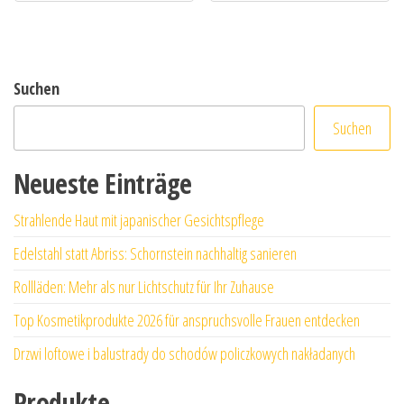
Suchen
Suchen
Neueste Einträge
Strahlende Haut mit japanischer Gesichtspflege
Edelstahl statt Abriss: Schornstein nachhaltig sanieren
Rollläden: Mehr als nur Lichtschutz für Ihr Zuhause
Top Kosmetikprodukte 2026 für anspruchsvolle Frauen entdecken
Drzwi loftowe i balustrady do schodów policzkowych nakładanych
Produkte