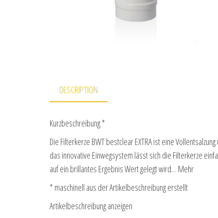
DESCRIPTION
Kurzbeschreibung *
Die Filterkerze BWT bestclear EXTRA ist eine Vollentsalzun
das innovative Einwegsystem lässt sich die Filterkerze einfa
auf ein brillantes Ergebnis Wert gelegt wird… Mehr
* maschinell aus der Artikelbeschreibung erstellt
Artikelbeschreibung anzeigen