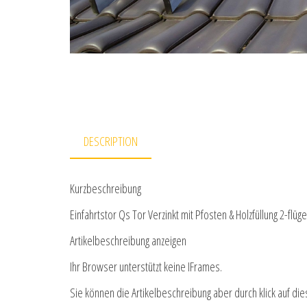
DESCRIPTION
Kurzbeschreibung
Einfahrtstor Qs Tor Verzinkt mit Pfosten & Holzfüllung 2-flü
Artikelbeschreibung anzeigen
Ihr Browser unterstützt keine IFrames.
Sie können die Artikelbeschreibung aber durch klick auf die