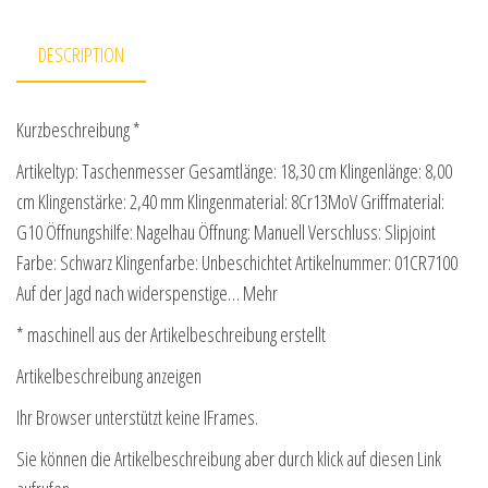
DESCRIPTION
Kurzbeschreibung *
Artikeltyp: Taschenmesser Gesamtlänge: 18,30 cm Klingenlänge: 8,00
cm Klingenstärke: 2,40 mm Klingenmaterial: 8Cr13MoV Griffmaterial:
G10 Öffnungshilfe: Nagelhau Öffnung: Manuell Verschluss: Slipjoint
Farbe: Schwarz Klingenfarbe: Unbeschichtet Artikelnummer: 01CR7100
Auf der Jagd nach widerspenstige… Mehr
* maschinell aus der Artikelbeschreibung erstellt
Artikelbeschreibung anzeigen
Ihr Browser unterstützt keine IFrames.
Sie können die Artikelbeschreibung aber durch klick auf diesen Link