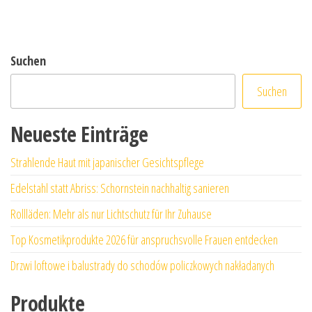
Suchen
Suchen
Neueste Einträge
Strahlende Haut mit japanischer Gesichtspflege
Edelstahl statt Abriss: Schornstein nachhaltig sanieren
Rollläden: Mehr als nur Lichtschutz für Ihr Zuhause
Top Kosmetikprodukte 2026 für anspruchsvolle Frauen entdecken
Drzwi loftowe i balustrady do schodów policzkowych nakładanych
Produkte