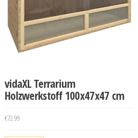
vidaXL Terrarium
Holzwerkstoff 100x47x47 cm
€
72.99