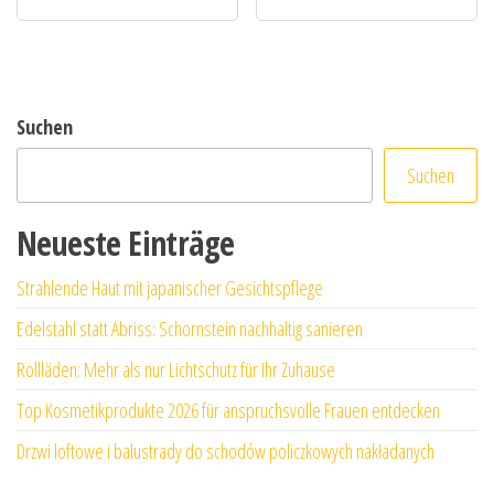
Suchen
Suchen
Neueste Einträge
Strahlende Haut mit japanischer Gesichtspflege
Edelstahl statt Abriss: Schornstein nachhaltig sanieren
Rollläden: Mehr als nur Lichtschutz für Ihr Zuhause
Top Kosmetikprodukte 2026 für anspruchsvolle Frauen entdecken
Drzwi loftowe i balustrady do schodów policzkowych nakładanych