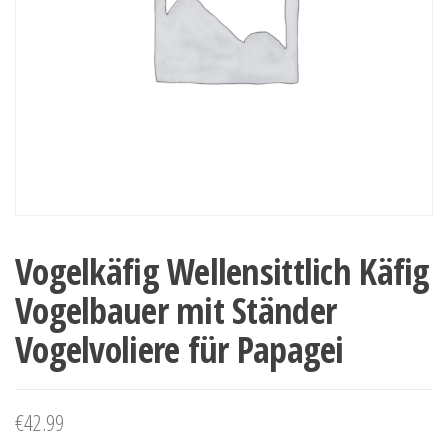
Vogelkäfig Wellensittlich Käfig
Vogelbauer mit Ständer
Vogelvoliere für Papagei
€
42.99