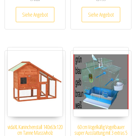
Siehe Angebot
Siehe Angebot
vidaXL Kaninchenstall 140x63x120
60 cm Vogelkäfig Vogelbauer
cm Tanne Massivholz
super Ausstattung mit 3 extras 5