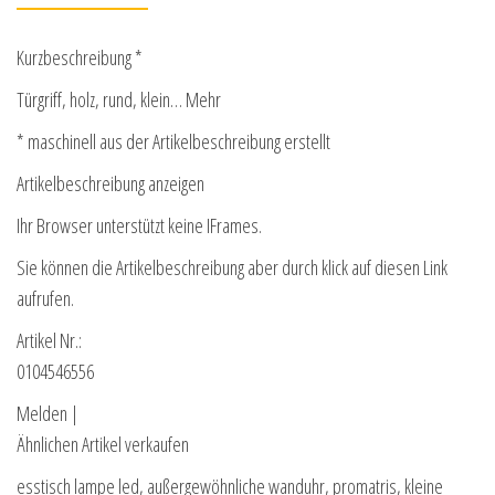
Kurzbeschreibung *
Türgriff, holz, rund, klein… Mehr
* maschinell aus der Artikelbeschreibung erstellt
Artikelbeschreibung anzeigen
Ihr Browser unterstützt keine IFrames.
Sie können die Artikelbeschreibung aber durch klick auf diesen Link
aufrufen.
Artikel Nr.:
0104546556
Melden |
Ähnlichen Artikel verkaufen
esstisch lampe led, außergewöhnliche wanduhr, promatris, kleine