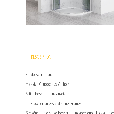
DESCRIPTION
Kurzbeschreibung
massive Gruppe aus Vollholz!
Artikelbeschreibung anzeigen
Ihr Browser unterstützt keine IFrames.
Sie können die Artikelbeschreibung aber durch klick auf die