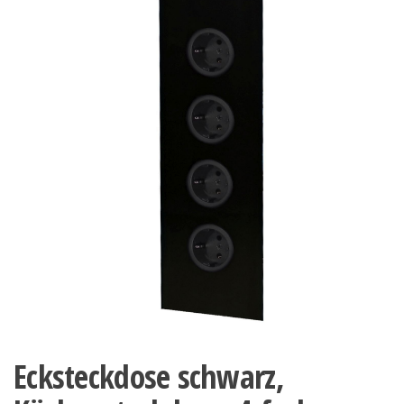
Ecksteckdose schwarz,