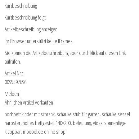
Kurzbeschreibung
Kurzbeschreibung folgt.
Artikelbeschreibung anzeigen
Ihr Browser unterstützt keine IFrames.
Sie können die Artikelbeschreibung aber durch klick auf diesen Link
aufrufen.
Artikel Nr.:
0095597696
Melden |
Ähnlichen Artikel verkaufen
hochbett kinder mit schrank, schaukelstuhl für garten, schaukelsessel
harpster, hohes bettgestell 140×200, beleutung, vidaxl sonnenliege
klappbar, moebel.de online shop