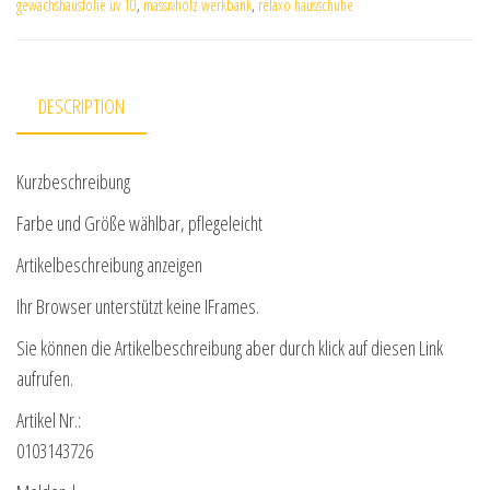
gewächshausfolie uv 10
,
massivholz werkbank
,
relaxo hausschuhe
DESCRIPTION
Kurzbeschreibung
Farbe und Größe wählbar, pflegeleicht
Artikelbeschreibung anzeigen
Ihr Browser unterstützt keine IFrames.
Sie können die Artikelbeschreibung aber durch klick auf diesen Link
aufrufen.
Artikel Nr.:
0103143726