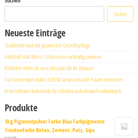
Suchen
Suchen
Neueste Einträge
Strahlende Haut mit japanischer Gesichtspflege
Edelstahl statt Abriss: Schornstein nachhaltig sanieren
Rollläden: Mehr als nur Lichtschutz für Ihr Zuhause
Top Kosmetikprodukte 2026 für anspruchsvolle Frauen entdecken
Drzwi loftowe i balustrady do schodów policzkowych nakładanych
Produkte
1kg Pigmentpulver Farbe Blau Farbpigmente
Trockenfarbe Beton, Zement, Putz, Gips