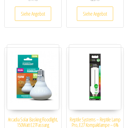
Siehe Angebot
Siehe Angebot
Arcadia Solar Basking Floodlight,
Reptile Systems – Reptile Lamp
150Watt E27Fassung
Pro, E27 Kompaktlampe – 6%