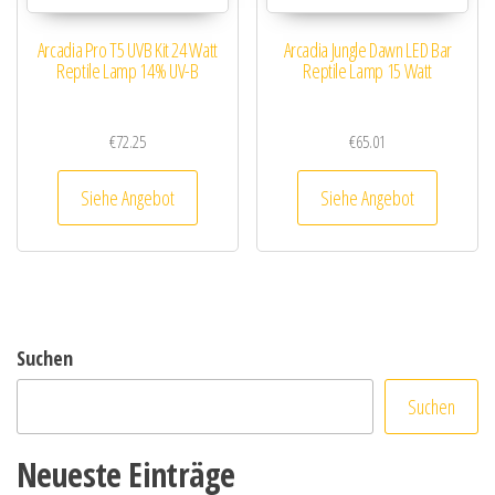
Arcadia Pro T5 UVB Kit 24 Watt
Arcadia Jungle Dawn LED Bar
Reptile Lamp 14% UV-B
Reptile Lamp 15 Watt
€
72.25
€
65.01
Siehe Angebot
Siehe Angebot
Suchen
Suchen
Neueste Einträge