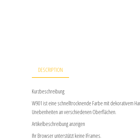
DESCRIPTION
Kurzbeschreibung
W901 ist eine schnelltrocknende Farbe mit dekorativem Ha
Unebenheiten an verschiedenen Oberflächen.
Artikelbeschreibung anzeigen
Ihr Browser unterstützt keine IFrames.