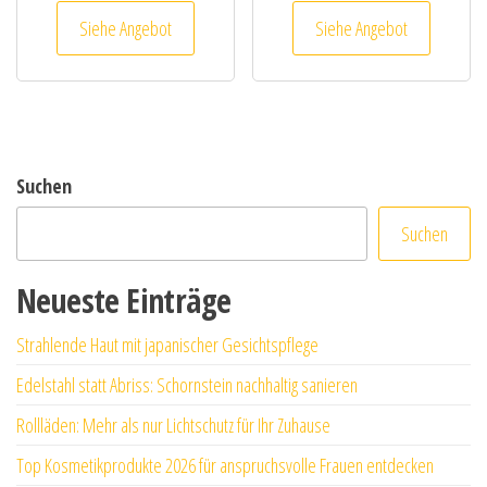
Siehe Angebot
Siehe Angebot
Suchen
Suchen
Neueste Einträge
Strahlende Haut mit japanischer Gesichtspflege
Edelstahl statt Abriss: Schornstein nachhaltig sanieren
Rollläden: Mehr als nur Lichtschutz für Ihr Zuhause
Top Kosmetikprodukte 2026 für anspruchsvolle Frauen entdecken