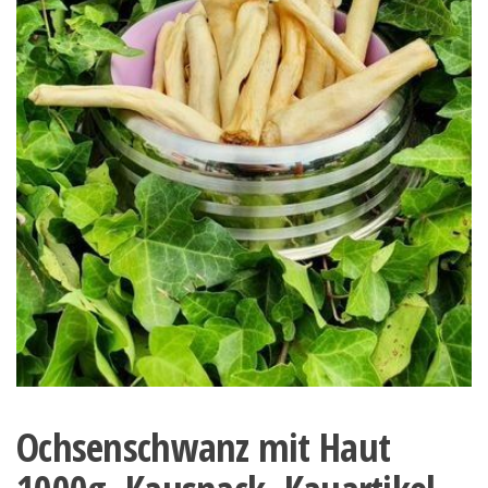
Ochsenschwanz mit Haut