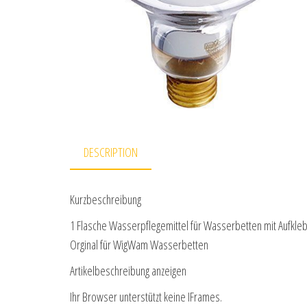
DESCRIPTION
Kurzbeschreibung
1 Flasche Wasserpflegemittel für Wasserbetten mit Aufklebe
Orginal für WigWam Wasserbetten
Artikelbeschreibung anzeigen
Ihr Browser unterstützt keine IFrames.