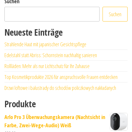
Suchen
Suchen
Neueste Einträge
Strahlende Haut mit japanischer Gesichtspflege
Edelstahl statt Abriss: Schornstein nachhaltig sanieren
Rollläden: Mehr als nur Lichtschutz für Ihr Zuhause
Top Kosmetikprodukte 2026 für anspruchsvolle Frauen entdecken
Drzwi loftowe i balustrady do schodów policzkowych nakładanych
Produkte
Arlo Pro 3 Überwachungskamera (Nachtsicht in
Farbe, Zwei-Wege-Audio) Weiß