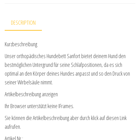
DESCRIPTION
Kurzbeschreibung
Unser orthopädisches Hundebett Sanfort bietet deinem Hund den
bestmöglichen Untergrund für seine Schlafpositionen, da es sich
optimal an den Körper deines Hundes anpasst und so den Druck von
seiner Wirbelsäule nimmt.
Artikelbeschreibung anzeigen
Ihr Browser unterstützt keine IFrames.
Sie können die Artikelbeschreibung aber durch klick auf diesen Link
aufrufen.
Artikel Nr.: