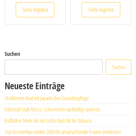
Siehe Angebot
Siehe Angebot
Suchen
Suchen
Neueste Einträge
Strahlende Haut mit japanischer Gesichtspflege
Edelstahl statt Abriss: Schornstein nachhaltig sanieren
Rollläden: Mehr als nur Lichtschutz für Ihr Zuhause
Top Kosmetikprodukte 2026 für anspruchsvolle Frauen entdecken