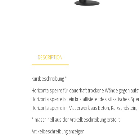
DESCRIPTION
Kurzbeschreibung *
Horizontalsperre für dauerhaft trockene Wände gegen auf
Horizontalsperre ist ein kristallisierendes silikatisches Sp
Horizontalsperre im Mauerwerk aus Beton, Kalksandstein,
* maschinell aus der Artikelbeschreibung erstellt
Artikelbeschreibung anzeigen