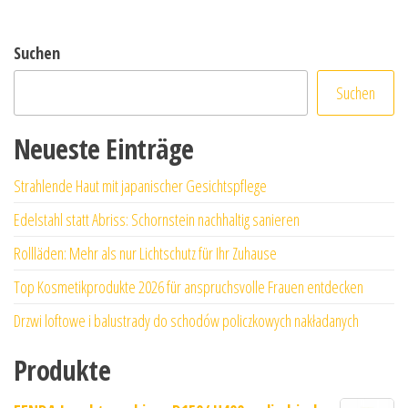
Suchen
Suchen
Neueste Einträge
Strahlende Haut mit japanischer Gesichtspflege
Edelstahl statt Abriss: Schornstein nachhaltig sanieren
Rollläden: Mehr als nur Lichtschutz für Ihr Zuhause
Top Kosmetikprodukte 2026 für anspruchsvolle Frauen entdecken
Drzwi loftowe i balustrady do schodów policzkowych nakładanych
Produkte