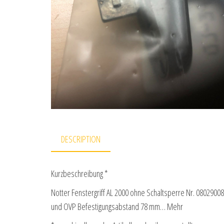
DESCRIPTION
Kurzbeschreibung *
Notter Fenstergriff AL 2000 ohne Schaltsperre Nr. 08029008
und OVP Befestigungsabstand 78 mm… Mehr