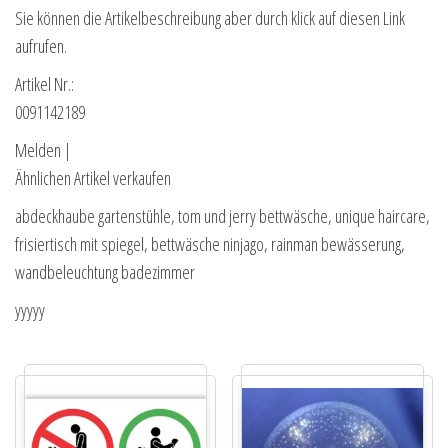
Sie können die Artikelbeschreibung aber durch klick auf diesen Link
aufrufen.
Artikel Nr.:
0091142189
Melden |
Ähnlichen Artikel verkaufen
abdeckhaube gartenstühle, tom und jerry bettwäsche, unique haircare,
frisiertisch mit spiegel, bettwäsche ninjago, rainman bewässerung,
wandbeleuchtung badezimmer
yyyyy