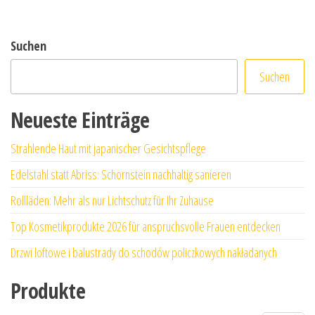
Suchen
Suchen
Neueste Einträge
Strahlende Haut mit japanischer Gesichtspflege
Edelstahl statt Abriss: Schornstein nachhaltig sanieren
Rollläden: Mehr als nur Lichtschutz für Ihr Zuhause
Top Kosmetikprodukte 2026 für anspruchsvolle Frauen entdecken
Drzwi loftowe i balustrady do schodów policzkowych nakładanych
Produkte