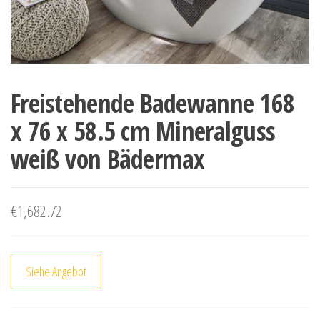
Freistehende Badewanne 168
x 76 x 58.5 cm Mineralguss
weiß von Bädermax
€
1,682.72
Siehe Angebot