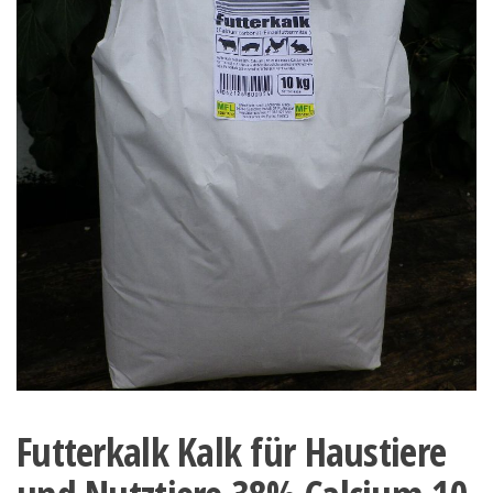
Futterkalk Kalk für Haustiere