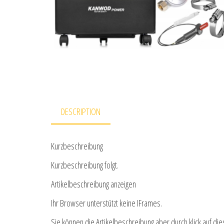
DESCRIPTION
Kurzbeschreibung
Kurzbeschreibung folgt.
Artikelbeschreibung anzeigen
Ihr Browser unterstützt keine IFrames.
Sie können die Artikelbeschreibung aber durch klick auf die