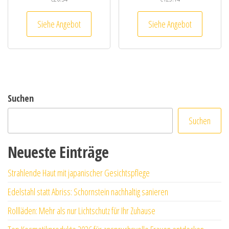
Siehe Angebot
Siehe Angebot
Suchen
Suchen
Neueste Einträge
Strahlende Haut mit japanischer Gesichtspflege
Edelstahl statt Abriss: Schornstein nachhaltig sanieren
Rollläden: Mehr als nur Lichtschutz für Ihr Zuhause