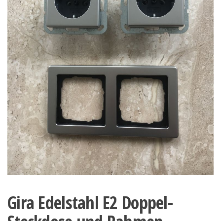
Gira Edelstahl E2 Doppel-