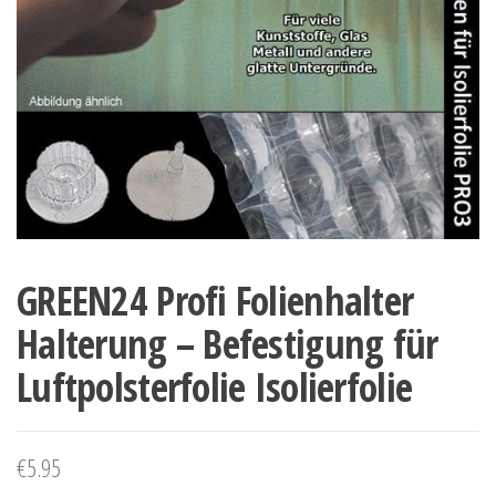
GREEN24 Profi Folienhalter
Halterung – Befestigung für
Luftpolsterfolie Isolierfolie
€
5.95