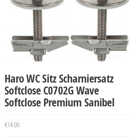
Haro WC Sitz Scharniersatz
Softclose C0702G Wave
Softclose Premium Sanibel
€
14.00