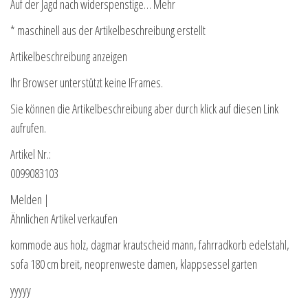
Auf der Jagd nach widerspenstige… Mehr
* maschinell aus der Artikelbeschreibung erstellt
Artikelbeschreibung anzeigen
Ihr Browser unterstützt keine IFrames.
Sie können die Artikelbeschreibung aber durch klick auf diesen Link
aufrufen.
Artikel Nr.:
0099083103
Melden |
Ähnlichen Artikel verkaufen
kommode aus holz, dagmar krautscheid mann, fahrradkorb edelstahl,
sofa 180 cm breit, neoprenweste damen, klappsessel garten
yyyyy