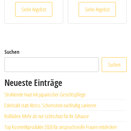
Siehe Angebot
Siehe Angebot
Suchen
Suchen
Neueste Einträge
Strahlende Haut mit japanischer Gesichtspflege
Edelstahl statt Abriss: Schornstein nachhaltig sanieren
Rollläden: Mehr als nur Lichtschutz für Ihr Zuhause
Top Kosmetikprodukte 2026 für anspruchsvolle Frauen entdecken