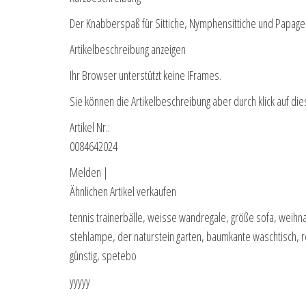
Der Knabberspaß für Sittiche, Nymphensittiche und Papage
Artikelbeschreibung anzeigen
Ihr Browser unterstützt keine IFrames.
Sie können die Artikelbeschreibung aber durch klick auf die
Artikel Nr.:
0084642024
Melden |
Ähnlichen Artikel verkaufen
tennis trainerbälle, weisse wandregale, größe sofa, weihn
stehlampe, der naturstein garten, baumkante waschtisch, r
günstig, spetebo
yyyyy