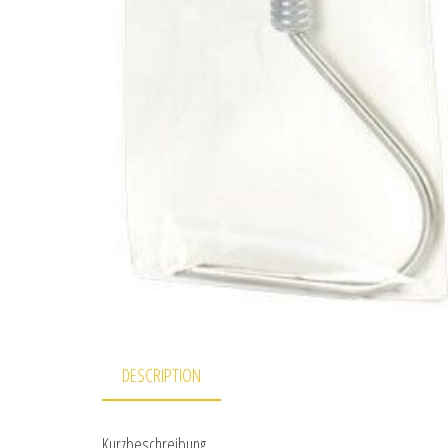
DESCRIPTION
Kurzbeschreibung