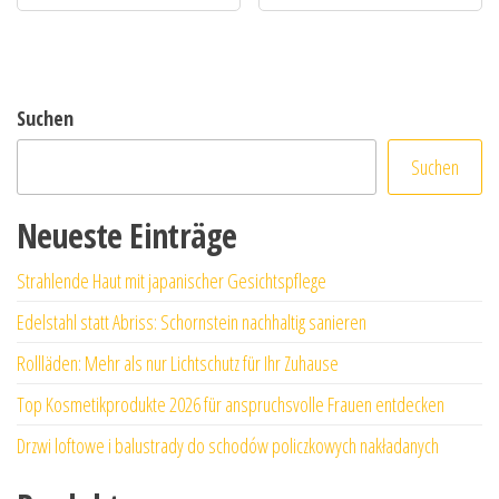
Suchen
Suchen
Neueste Einträge
Strahlende Haut mit japanischer Gesichtspflege
Edelstahl statt Abriss: Schornstein nachhaltig sanieren
Rollläden: Mehr als nur Lichtschutz für Ihr Zuhause
Top Kosmetikprodukte 2026 für anspruchsvolle Frauen entdecken
Drzwi loftowe i balustrady do schodów policzkowych nakładanych