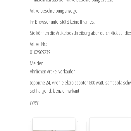
Artikelbeschreibung anzeigen
Ihr Browser unterstützt keine IFrames.
Sie können die Artikelbeschreibung aber durch klick auf die
Artikel Nr.:
0102969239
Melden |
Ähnlichen Artikel verkaufen
teppiche 24, viron elektro scooter 800 watt, samt sofa sch
set hängend, kienzle markant
yyyyy