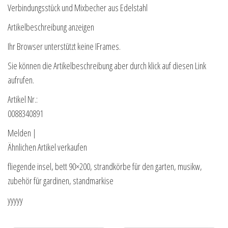
Verbindungsstück und Mixbecher aus Edelstahl
Artikelbeschreibung anzeigen
Ihr Browser unterstützt keine IFrames.
Sie können die Artikelbeschreibung aber durch klick auf diesen Link
aufrufen.
Artikel Nr.:
0088340891
Melden |
Ähnlichen Artikel verkaufen
fliegende insel, bett 90×200, strandkörbe für den garten, musikw,
zubehör für gardinen, standmarkise
yyyyy