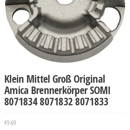
Klein Mittel Groß Original
Amica Brennerkörper SOMI
8071834 8071832 8071833
€
9.69