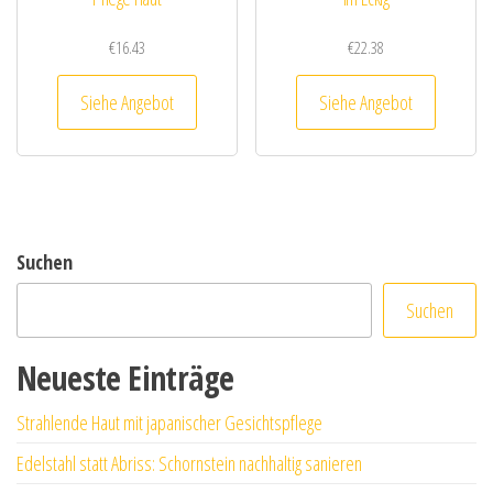
€
16.43
€
22.38
Siehe Angebot
Siehe Angebot
Suchen
Suchen
Neueste Einträge
Strahlende Haut mit japanischer Gesichtspflege
Edelstahl statt Abriss: Schornstein nachhaltig sanieren