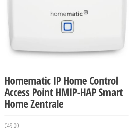
Homematic IP Home Control
Access Point HMIP-HAP Smart
Home Zentrale
€
49.00