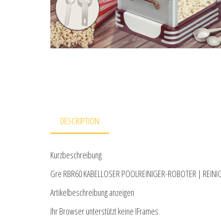
DESCRIPTION
Kurzbeschreibung
Gre RBR60 KABELLOSER POOLREINIGER-ROBOTER | REINIG
Artikelbeschreibung anzeigen
Ihr Browser unterstützt keine IFrames.