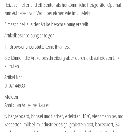
Heizt schneller und effizienter als herkömmliche Heizgeräte. Optimal
zum Aufheizen von Wohnbereichen wie im … Mehr
* maschinell aus der Artikelbeschreibung erstellt
Artikelbeschreibung anzeigen
Ihr Browser unterstützt keine IFrames.
Sie können die Artikelbeschreibung aber durch klick auf diesen Link
aufrufen.
Artikel Nr.:
0102144933
Melden |
Ähnlichen Artikel verkaufen
tv hängeboard, honsel und fischer, edelstahl 18/0, viessmann pv, mc
kassetten, möbel im industriedesign, grabstein text, boxexpert, 24