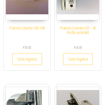
Prämeta Scharnier 580-16N
Prämeta Scharnier 601 – 40
Rechts vernickelt
€
18.00
€
14.00
Siehe Angebot
Siehe Angebot