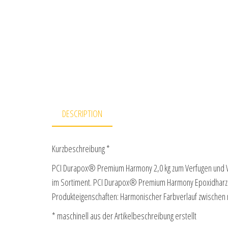
DESCRIPTION
Kurzbeschreibung *
PCI Durapox® Premium Harmony 2,0 kg zum Verfugen und V
im Sortiment. PCI Durapox® Premium Harmony Epoxidharz
Produkteigenschaften: Harmonischer Farbverlauf zwische
* maschinell aus der Artikelbeschreibung erstellt