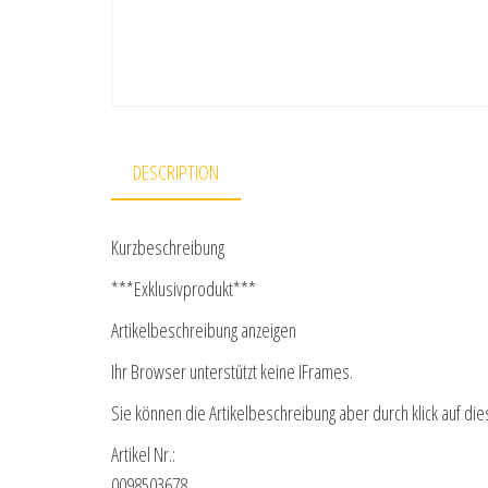
DESCRIPTION
Kurzbeschreibung
***Exklusivprodukt***
Artikelbeschreibung anzeigen
Ihr Browser unterstützt keine IFrames.
Sie können die Artikelbeschreibung aber durch klick auf die
Artikel Nr.:
0098503678