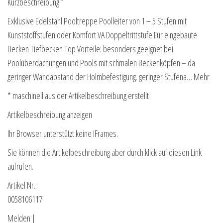
Kurzbeschreibung *
Exklusive Edelstahl Pooltreppe Poolleiter von 1 – 5 Stufen mit
Kunststoffstufen oder Komfort VA Doppeltrittstufe Für eingebaute
Becken Tiefbecken Top Vorteile: besonders geeignet bei
Poolüberdachungen und Pools mit schmalen Beckenköpfen – da
geringer Wandabstand der Holmbefestigung. geringer Stufena… Mehr
* maschinell aus der Artikelbeschreibung erstellt
Artikelbeschreibung anzeigen
Ihr Browser unterstützt keine IFrames.
Sie können die Artikelbeschreibung aber durch klick auf diesen Link
aufrufen.
Artikel Nr.:
0058106117
Melden |