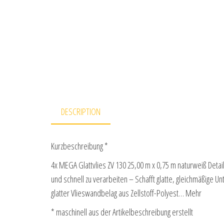
DESCRIPTION
Kurzbeschreibung *
4x MEGA Glattvlies ZV 130 25,00 m x 0,75 m naturweiß Detail
und schnell zu verarbeiten – Schafft glatte, gleichmäßige 
glatter Vlieswandbelag aus Zellstoff-Polyest… Mehr
* maschinell aus der Artikelbeschreibung erstellt