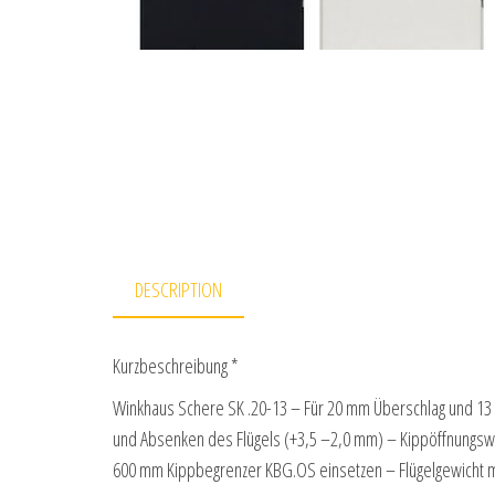
DESCRIPTION
Kurzbeschreibung *
Winkhaus Schere SK .20-13 – Für 20 mm Überschlag und 13
und Absenken des Flügels (+3,5 –2,0 mm) – Kippöffnungswei
600 mm Kippbegrenzer KBG.OS einsetzen – Flügelgewicht 