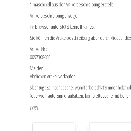
* maschinell aus der Artikelbeschreibung erstellt
Artikelbeschreibung anzeigen
Ihr Browser unterstützt keine IFrames.
Sie können die Artikelbeschreibung aber durch klick auf die
Artikel Nr.:
0097308488
Melden |
Ähnlichen Artikel verkaufen
skianzug c&a, nacht tische, wandfarbe schlafzimmer holzmö
feuerwehrauto zum draufsitzen, komplettdusche mit boiler
yyyyy