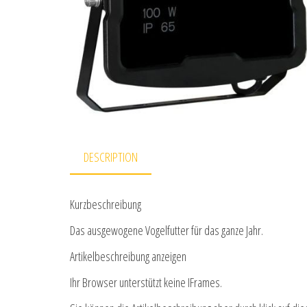
DESCRIPTION
Kurzbeschreibung
Das ausgewogene Vogelfutter für das ganze Jahr.
Artikelbeschreibung anzeigen
Ihr Browser unterstützt keine IFrames.