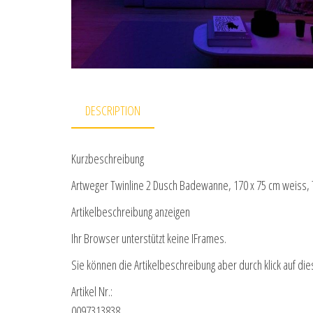
DESCRIPTION
Kurzbeschreibung
Artweger Twinline 2 Dusch Badewanne, 170 x 75 cm weiss, T
Artikelbeschreibung anzeigen
Ihr Browser unterstützt keine IFrames.
Sie können die Artikelbeschreibung aber durch klick auf die
Artikel Nr.:
0097313838