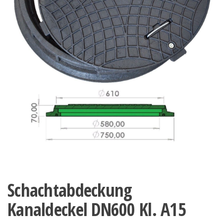
Schachtabdeckung
Kanaldeckel DN600 Kl. A15