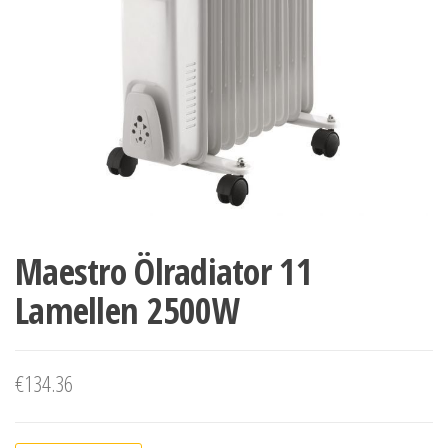
Maestro Ölradiator 11
Lamellen 2500W
€
134.36