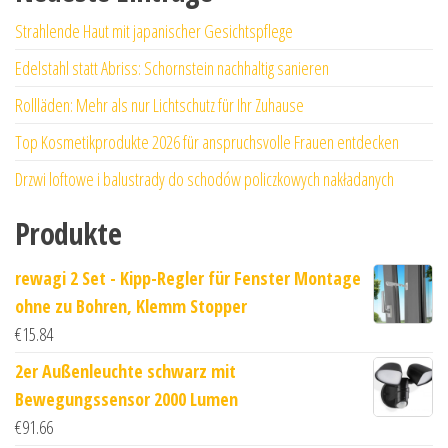
Strahlende Haut mit japanischer Gesichtspflege
Edelstahl statt Abriss: Schornstein nachhaltig sanieren
Rollläden: Mehr als nur Lichtschutz für Ihr Zuhause
Top Kosmetikprodukte 2026 für anspruchsvolle Frauen entdecken
Drzwi loftowe i balustrady do schodów policzkowych nakładanych
Produkte
rewagi 2 Set - Kipp-Regler für Fenster Montage
ohne zu Bohren, Klemm Stopper
€
15.84
2er Außenleuchte schwarz mit
Bewegungssensor 2000 Lumen
€
91.66