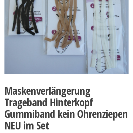
Maskenverlängerung
Trageband Hinterkopf
Gummiband kein Ohrenziepen
NEU im Set