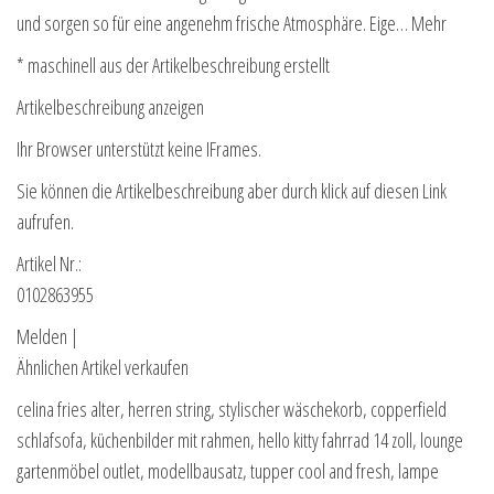
und sorgen so für eine angenehm frische Atmosphäre. Eige… Mehr
* maschinell aus der Artikelbeschreibung erstellt
Artikelbeschreibung anzeigen
Ihr Browser unterstützt keine IFrames.
Sie können die Artikelbeschreibung aber durch klick auf diesen Link
aufrufen.
Artikel Nr.:
0102863955
Melden |
Ähnlichen Artikel verkaufen
celina fries alter, herren string, stylischer wäschekorb, copperfield
schlafsofa, küchenbilder mit rahmen, hello kitty fahrrad 14 zoll, lounge
gartenmöbel outlet, modellbausatz, tupper cool and fresh, lampe