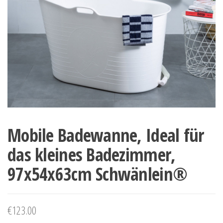
Mobile Badewanne, Ideal für
das kleines Badezimmer,
97x54x63cm Schwänlein®
€
123.00